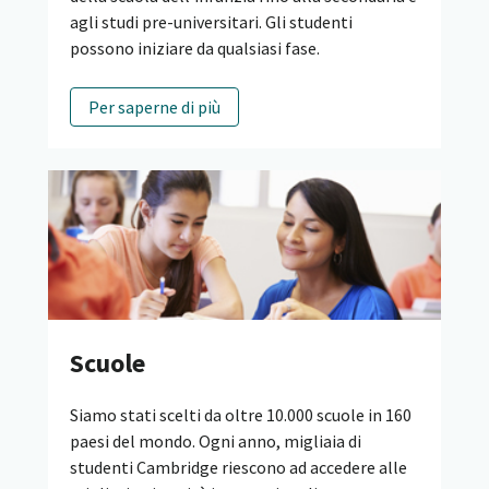
agli studi pre-universitari. Gli studenti
possono iniziare da qualsiasi fase.
Per saperne di più
Scuole
Siamo stati scelti da oltre 10.000 scuole in 160
paesi del mondo. Ogni anno, migliaia di
studenti Cambridge riescono ad accedere alle