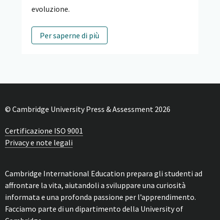
evoluzione.
Per saperne di più
© Cambridge University Press & Assessment 2026
Certificazione ISO 9001
Privacy e note legali
Cambridge International Education prepara gli studenti ad
affrontare la vita, aiutandoli a sviluppare una curiosità
informata e una profonda passione per l’apprendimento.
Facciamo parte di un dipartimento della University of