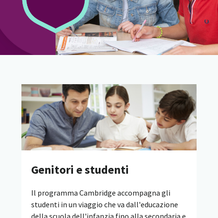
Genitori e studenti
Il programma Cambridge accompagna gli
studenti in un viaggio che va dall'educazione
della scuola dell'infanzia fino alla secondaria e