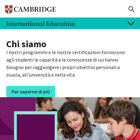
Chi siamo
I nostri programmi e le nostre certificazioni forniscono
agli studenti le capacità e le conoscenze di cui hanno
bisogno per raggiungere i propri obiettivi personali a
scuola, all'università e nella vita.
Per saperne di più