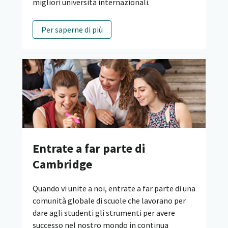
migliori università internazionali.
Per saperne di più
Entrate a far parte di
Cambridge
Quando vi unite a noi, entrate a far parte di una
comunità globale di scuole che lavorano per
dare agli studenti gli strumenti per avere
successo nel nostro mondo in continua