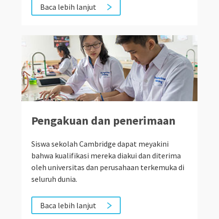
Baca lebih lanjut
Pengakuan dan penerimaan
Siswa sekolah Cambridge dapat meyakini
bahwa kualifikasi mereka diakui dan diterima
oleh universitas dan perusahaan terkemuka di
seluruh dunia.
Baca lebih lanjut