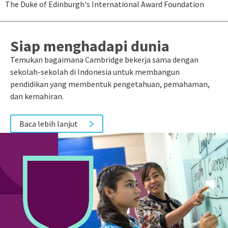
The Duke of Edinburgh's
International Award Foundation
Siap menghadapi dunia
Temukan bagaimana Cambridge bekerja sama dengan
sekolah-sekolah di Indonesia untuk membangun
pendidikan yang membentuk pengetahuan, pemahaman,
dan kemahiran.
Baca lebih lanjut