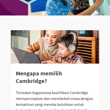
Mengapa memilih
Cambridge?
Temukan bagaimana kualifikasi Cambridge
mempersiapkan dan membekali siswa dengan
kemahiran yang mereka butuhkan untuk