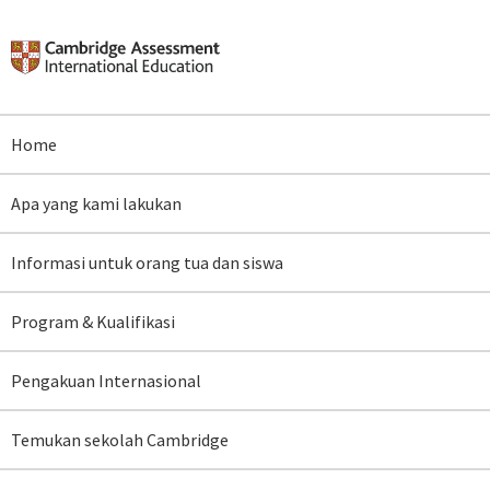
Home
Apa yang
kami lakukan
Informasi untuk orang
tua dan siswa
Program &
Kualifikasi
Pengakuan
Internasional
Temukan sekolah
Cambridge