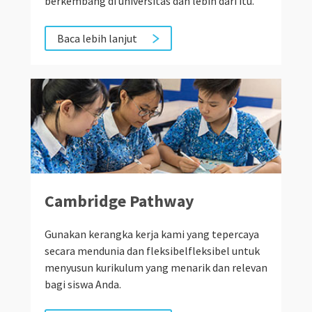
berkembang di universitas dan lebih dari itu.
Baca lebih lanjut
Cambridge Pathway
Gunakan kerangka kerja kami yang tepercaya
secara mendunia dan fleksibelfleksibel untuk
menyusun kurikulum yang menarik dan relevan
bagi siswa Anda.