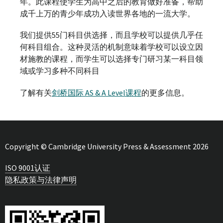
年。此课程使学生为高中之后的教育做好准备，帮助
成千上万的青少年成功入读世界各地的一流大学。
我们提供55门科目供选择，而且学校可以提供几乎任
何科目组合。这种灵活的机制意味着学校可以设立因
材施教的课程，而学生可以选择专门研习某一科目领
域或学习多种不同科目
了解有关
剑桥国际 AS & A Level课程
的更多信息。
Copyright © Cambridge University Press & Assessment 2026
ISO 9001认证
隐私政策与法律声明