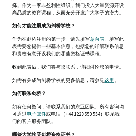
择。作为一家非盈利性组织，我们投入大量资源开设
高品质的教育课程，从而充分开发广大学子的潜力。
如何才能注册成为剑桥学校？
作为在剑桥注册的第一步，请先填写
意向表
。填写此
表需要您提供一些基本信息，包括您的详细联系信息
和贵校有意开设我们的哪些资格证书课程。
收到此表后，我们将与您联系，详细讨论您的申请。
如需有关成为剑桥学校的更多信息，请参见
这里
。
如何联系剑桥？
如有任何疑问，请联系我们的东亚团队。所有咨询均
可通过
电子邮件
或电话（+44 1223 553 554）联系我
们的客户服务团队。
哪些大学接受剑桥资格证书？