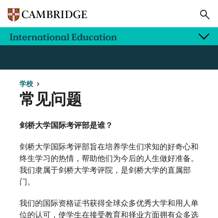
学校
常见问题
剑桥大学国际考评部是谁？
剑桥大学国际考评部旨在培养学生们求知的好奇心和
终生学习的热情，帮助他们为今后的人生做好准备。
我们隶属于剑桥大学考评院，是剑桥大学的直属部
门。
我们的国际资格证书获得全球众多优秀大学和用人单
位的认可，使学生在接受教育和择业方面拥有众多选