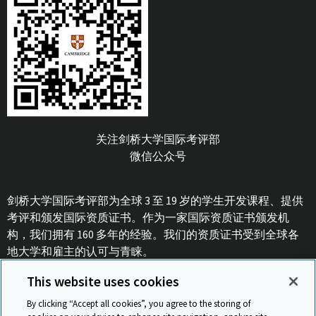
关注剑桥大学国际考评部
微信公众号
剑桥大学国际考评部为全球 3 至 19 岁的学生开发课程、提供
考评和颁发国际资质证书。作为一家国际资质证书颁发机
构，我们拥有 160 多年的经验。我们的资质证书受到全球各
地大学和雇主的认可与青睐。
This website uses cookies
沪ICP备15055955号-1
By clicking “Accept all cookies”, you agree to the storing of