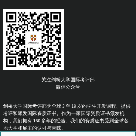
关注剑桥大学国际考评部
微信公众号
剑桥大学国际考评部为全球 3 至 19 岁的学生开发课程、提供
考评和颁发国际资质证书。作为一家国际资质证书颁发机
构，我们拥有 160 多年的经验。我们的资质证书受到全球各
地大学和雇主的认可与青睐。