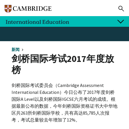
新闻
剑桥国际考试2017年度放
榜
剑桥国际考试委员会（Cambridge Assessment
International Education）今日公布了2017年度剑桥
国际A Level以及剑桥国际IGCSE六月考试的成绩。根
据最新公布的数据，今年剑桥国际资格证书大中华地
区共263所剑桥国际学校，共有高达85,785人次报
考，考试总量较去年增加了12%。