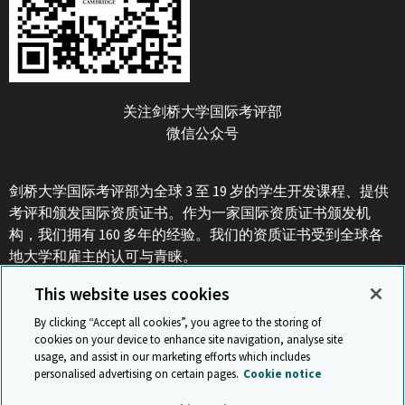
关注剑桥大学国际考评部
微信公众号
剑桥大学国际考评部为全球 3 至 19 岁的学生开发课程、提供
考评和颁发国际资质证书。作为一家国际资质证书颁发机
构，我们拥有 160 多年的经验。我们的资质证书受到全球各
地大学和雇主的认可与青睐。
This website uses cookies
沪ICP备15055955号-1
By clicking “Accept all cookies”, you agree to the storing of
cookies on your device to enhance site navigation, analyse site
usage, and assist in our marketing efforts which includes
personalised advertising on certain pages.
Cookie notice