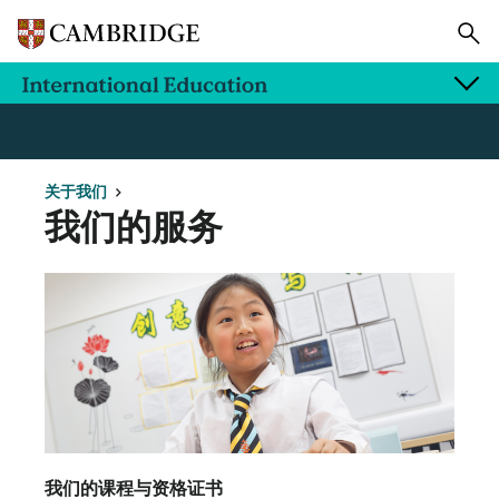
关于我们
我们的服务
我们的课程与资格证书