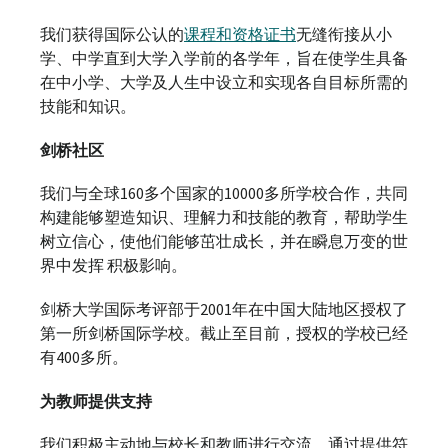
我们获得国际公认的
课程和资格证书
无缝衔接从小
学、中学直到大学入学前的各学年，旨在使学生具备
在中小学、大学及人生中设立和实现各自目标所需的
技能和知识。
剑桥社区
我们与全球160多个国家的10000多所学校合作，共同
构建能够塑造知识、理解力和技能的教育，帮助学生
树立信心，使他们能够茁壮成长，并在瞬息万变的世
界中发挥 积极影响。
剑桥大学国际考评部于2001年在中国大陆地区授权了
第一所剑桥国际学校。截止至目前，授权的学校已经
有400多所。
为教师提供支持
我们积极主动地与校长和教师进行交流，通过提供符