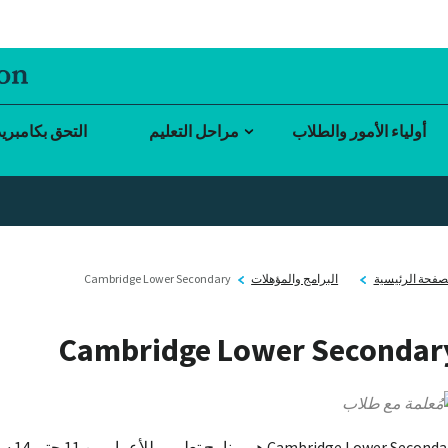
أولياء الأمور والطلاب
مراحل التعليم
التحق بكامبري
صفحة الرئيسية
البرامج والمؤهلات
Cambridge Lower Secondary
Cambridge Lower Secondar
ondary