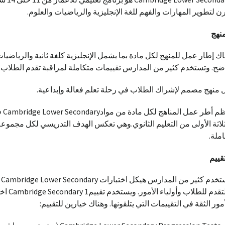
ن لتطوير المهارات والفهم للغة الإنجليزية والرياضيات والعلوم.
منهج
اك إطار عمل للمنهج لكل مادة بما يشمل الإنجليزية كلغة ثانية والرياضيا
ضح. وتستخدم كثير من المدارس تقييمات متكاملة لمراقبة تقدم الطلاب.
 منهج مصمم لإشراك الطلاب في رحلة تعلم فعالة وإبداعية.
تنظ
ثلاثة الأولى من التعليم الثانوي.وهي تعكس الهدف التدريسي لكل مجموعة 
ملة.
تقييم
ت
بالتقدم 
أمور الثقة في التقييمات التي يتلقونها. وهناك خيارين للتقييم: