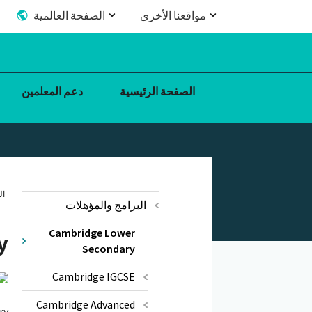
مواقعنا الأخرى
الصفحة العالمية
الصفحة الرئيسية
دعم المعلمين
ال
البرامج والمؤهلات
Cambridge Lower
y
Secondary
Cambridge IGCSE
Cambridge Advanced