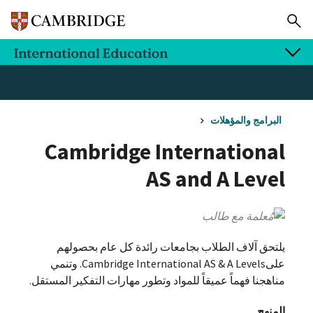
البرامج والمؤهلات
Cambridge International
AS and A Level
يلتحق آلاف الطلاب بجامعات رائدة كل عام بحصولهم
علىCambridge International AS & A Levels. وتنمي
مناهجنا فهماً عميقاً للمواد وتطور مهارات التفكير المستقل.
المنهج