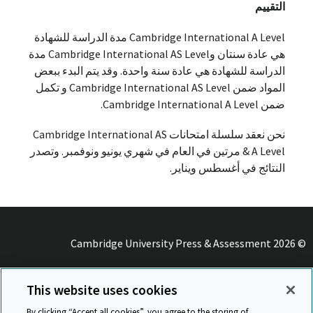
التقييم
Cambridge International A Level مدة الدراسة للشهادة
هي عادة سنتان وCambridge International AS Level مدة
الدراسة للشهادة هي عادة سنة واحدة. وقد يتم البدء ببعض
المواد ضمن Cambridge International AS Level و تكمل
ضمن Cambridge International A Level.
نحن نعقد سلسلة امتحانات Cambridge International AS
& A Level مرتين في العام في شهري يونيو ونوفمبر. وتصدر
النتائج في أغسطس ويناير.
© Cambridge University Press & Assessment 2026
شهادة الأيزو 9001
This website uses cookies
الخصوصية والشؤون القانونية
By clicking “Accept all cookies”, you agree to the storing of