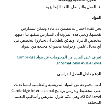
العمل والتواصل باللغة الإنجليزية.
المواد
نحن نقدم اختيارات تتضمن 55 مادة ويمكن للمدارس
تقديمها. وتعني هذه المرونة أن المدارس يمكنها بناء منهج
مخصص للأفراد، ويمكن للطلاب أن يختاروا التخصص في
أي مجال علمي أو دراسة مجموعة محددة من المواد.
تعرف على المزيد من المعلومات عن مواد Cambridge
.
International AS & A Level
الدعم داخل الفصل الدراسي
لدينا مجموعة من المواد التدريسية والتعليمية لمساعدتك
على التخطيط وتدريس برنامج Cambridge International
AS & A Level. وهي تلائم طرق التدريس و أساليب التعليم
المختلفة.