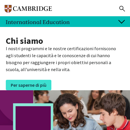
Chi siamo
I nostri programmi e le nostre certificazioni forniscono
agli studenti le capacità e le conoscenze di cui hanno
bisogno per raggiungere i propri obiettivi personali a
scuola, all'università e nella vita.
Per saperne di più