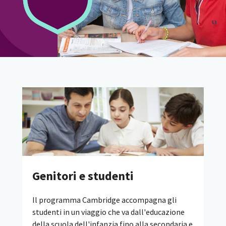
Genitori e studenti
Il programma Cambridge accompagna gli
studenti in un viaggio che va dall'educazione
della scuola dell'infanzia fino alla secondaria e