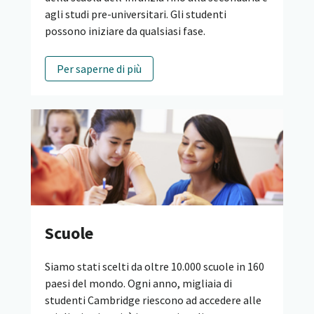
agli studi pre-universitari. Gli studenti
possono iniziare da qualsiasi fase.
Per saperne di più
Scuole
Siamo stati scelti da oltre 10.000 scuole in 160
paesi del mondo. Ogni anno, migliaia di
studenti Cambridge riescono ad accedere alle