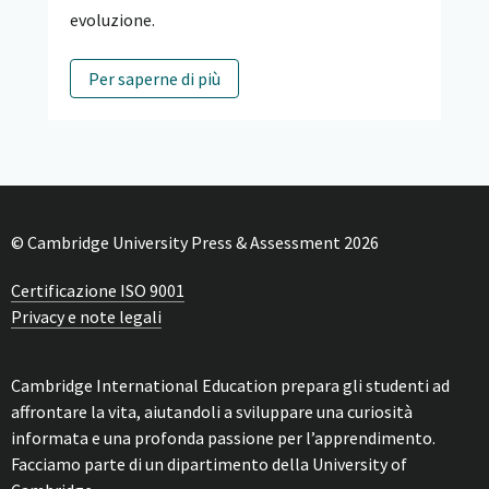
evoluzione.
Per saperne di più
© Cambridge University Press & Assessment 2026
Certificazione ISO 9001
Privacy e note legali
Cambridge International Education prepara gli studenti ad
affrontare la vita, aiutandoli a sviluppare una curiosità
informata e una profonda passione per l’apprendimento.
Facciamo parte di un dipartimento della University of