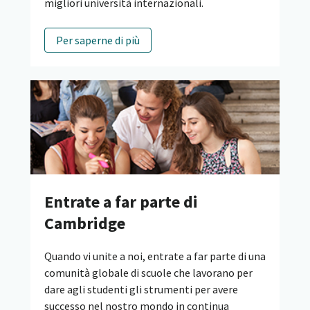
migliori università internazionali.
Per saperne di più
Entrate a far parte di
Cambridge
Quando vi unite a noi, entrate a far parte di una
comunità globale di scuole che lavorano per
dare agli studenti gli strumenti per avere
successo nel nostro mondo in continua